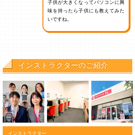
子供が大きくなってパソコンに興
味を持ったら子供にも教えてみた
いですね。
インストラクターのご紹介
インストラクター