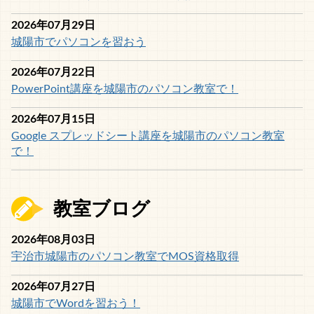
2026年07月29日
城陽市でパソコンを習おう
2026年07月22日
PowerPoint講座を城陽市のパソコン教室で！
2026年07月15日
Google スプレッドシート講座を城陽市のパソコン教室
で！
教室ブログ
2026年08月03日
宇治市城陽市のパソコン教室でMOS資格取得
2026年07月27日
城陽市でWordを習おう！