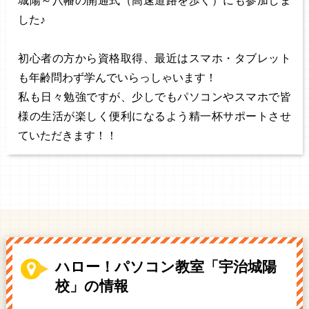
城陽～八幡の開通式（高速道路を歩く）にも参加しま
した♪
初心者の方から資格取得、最近はスマホ・タブレット
も年齢問わず学んでいらっしゃいます！
私も日々勉強ですが、少しでもパソコンやスマホで皆
様の生活が楽しく便利になるよう精一杯サポートさせ
ていただきます！！
ハロー！パソコン教室「宇治城陽
校」の情報