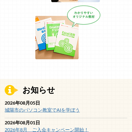
お知らせ
2026年08月05日
城陽市のパソコン教室でAIを学ぼう
2026年08月01日
2026年8月 ご入会キャンペーン開始！