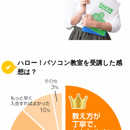
ハロー！パソコン教室を受講した感
想は？