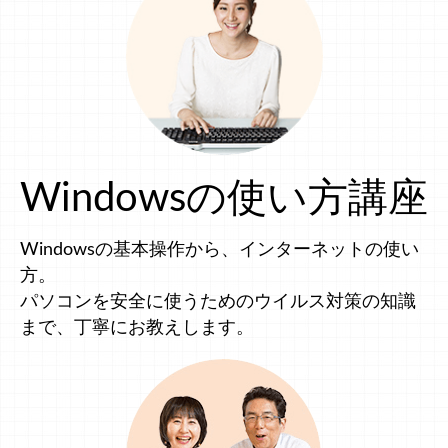
Windowsの使い方講座
Windowsの基本操作から、インターネットの使い
方。
パソコンを安全に使うためのウイルス対策の知識
まで、丁寧にお教えします。