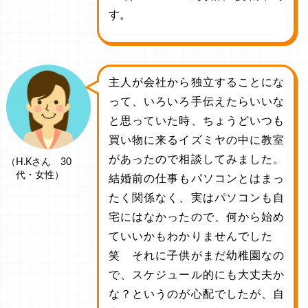
す。
主人が会社から独立することにな
って、いろいろ手伝えたらいいな
と思っていた時、ちょうどいつも
買い物に来るイズミヤの中に教室
があったので相談してみました。
（H.Kさん 30
代・女性）
結婚前の仕事もパソコンとはまっ
たく関係なく、実はパソコンも自
宅にはなかったので、何から始め
ていいかもわかりませんでした
笑 それに子供がまだ幼稚園なの
で、スケジュール的にも大丈夫か
な？というのが心配でしたが、自