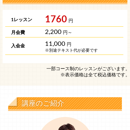
1760
円
2,200
円～
11,000
円
※別途テキスト代が必要です
一部コース制のレッスンがございます。
※表示価格は全て税込価格です。
講座のご紹介