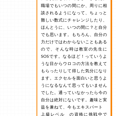
職場でもいつの間にか、周りに相
談されるようになって、ちょっと
難しい数式にチャレンジしたり、
ほんとうに、いつの間に？と自分
でも思います。もちろん、自分の
力だけではわからないこともある
ので、そんな時は教室の先生に
SOSです。なるほど！っていうよ
うな目からウロコの方法を教えて
もらったりして得した気分になり
ます。エクセルを面白いと思うよ
うになるなんて思ってもいません
でした。通っていなかったら今の
自分は絶対にないです。趣味と実
益を兼ねて、今もエキスパート
上級レベル の資格に挑戦中で