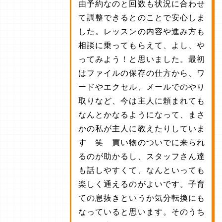
由予約なのと回数も状況に合わせ
て調整できるとのことで安心しま
した。レッスンの内容や進み方も
相談に乗ってもらえて、よし、や
ってみよう！と思いました。最初
はファイルの保存の仕方から、ワ
ードやエクセル、メールでのやり
取りなど、今は主人に頼まれても
なんとかなるようになって、まさ
かの私が主人に教えたりしていま
す 笑 買い物のついでに来られ
るのが助かるし、スタッフさん達
も話しやすくて、なんといっても
楽しく通えるのがよいです。子育
ての息抜きというか気分転換にも
なっていると思います。そのうち