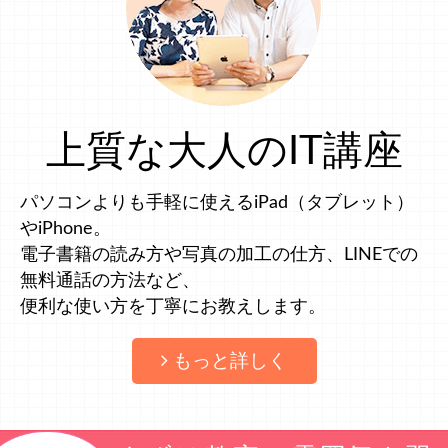
上質な大人のIT講座
パソコンよりも手軽に使えるiPad（タブレット）
やiPhone。
電子書籍の読み方や写真の加工の仕方、LINEでの
無料通話の方法など、
便利な使い方を丁寧にお教えします。
もっと詳しく