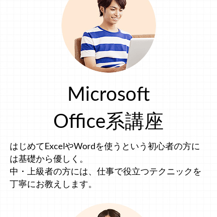
Microsoft
Office系講座
はじめてExcelやWordを使うという初心者の方に
は基礎から優しく。
中・上級者の方には、仕事で役立つテクニックを
丁寧にお教えします。