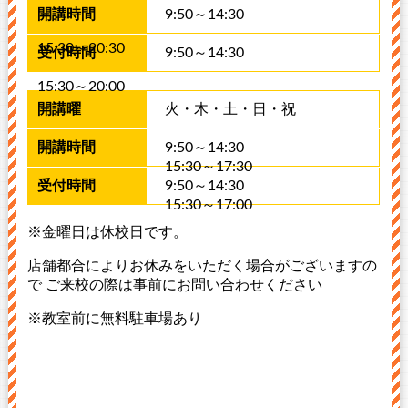
9:50～14:30
15:30～20:30
9:50～14:30
15:30～20:00
火・木・土・日・祝
9:50～14:30
15:30～17:30
9:50～14:30
15:30～17:00
※金曜日は休校日です。
店舗都合によりお休みをいただく場合がございますの
で ご来校の際は事前にお問い合わせください
※教室前に無料駐車場あり