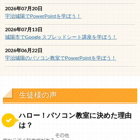
2026年07月20日
宇治城陽でPowerPointを学ぼう！
2026年07月13日
城陽市でGoogle スプレッドシート講座を学ぼう！
2026年06月22日
宇治城陽のパソコン教室でPowerPointを学ぼう！
生徒様の声
ハロー！パソコン教室に決めた理由
は？