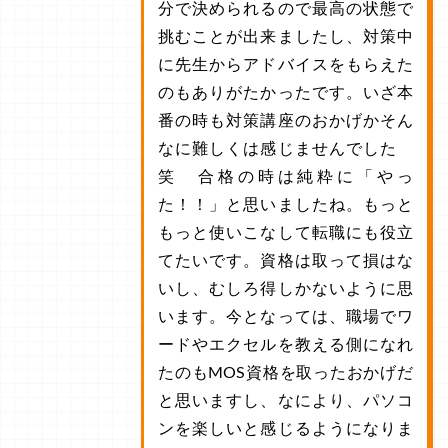
分で決められるので最高の状態で
挑むことが出来ましたし、対策中
に先生からアドバイスをもらえた
のもありがたかったです。いざ本
番の時も対策講座のおかげかそん
なに難しくは感じませんでした
笑 合格の時は純粋に「やっ
た！！」と思いましたね。もっと
もっと使いこなして転職にも役立
てたいです。資格は取って損はな
いし、むしろ得しかないように思
います。今となっては、職場でワ
ードやエクセルを教える側になれ
たのもMOS資格を取ったおかげだ
と思いますし、なにより、パソコ
ンを楽しいと感じるようになりま